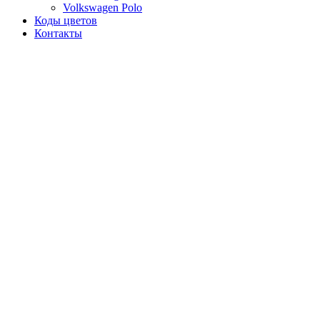
Volkswagen Polo
Коды цветов
Контакты