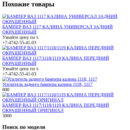
Похожие товары
БАМПЕР ВАЗ 1117 КАЛИНА УНИВЕРСАЛ ЗАДНИЙ
ОКРАШЕННЫЙ
Узнайте цену по т.
+7-4742-55-41-03
БАМПЕР ВАЗ 1117/1118/1119 КАЛИНА ПЕРЕДНИЙ
ОКРАШЕННЫЙ
Узнайте цену по т.
+7-4742-55-41-03
Усилитель заднего бампера калина 1118, 1117
800
БАМПЕР ВАЗ 1117/1118/1119 КАЛИНА ПЕРЕДНИЙ
ОКРАШЕННЫЙ ОРИГИНАЛ
3000
Поиск по модели