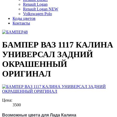
Renault Logan
Renault Logan NEW
Volkswagen Polo
Коды цветов
Контакты
БАМПЕР ВАЗ 1117 КАЛИНА
УНИВЕРСАЛ ЗАДНИЙ
ОКРАШЕННЫЙ
ОРИГИНАЛ
Цена:
3500
Возможные цвета для Лада Калина