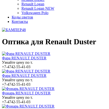
Renault Logan
Renault Logan NEW
Volkswagen Polo
Коды цветов
Контакты
Оптика для Renault Duster
Фара RENAULT DUSTER
Узнайте цену по т.
+7-4742-55-41-03
Фара RENAULT DUSTER
Узнайте цену по т.
+7-4742-55-41-03
Фонарь RENAULT DUSTER
Узнайте цену по т.
+7-4742-55-41-03